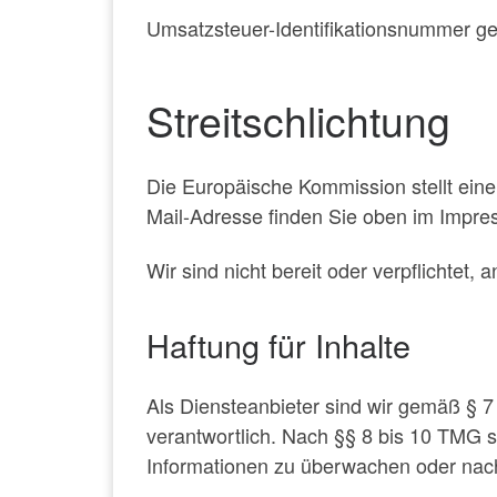
Umsatzsteuer-Identifikationsnummer 
Streitschlichtung
Die Europäische Kommission stellt eine 
Mail-Adresse finden Sie oben im Impre
Wir sind nicht bereit oder verpflichtet,
Haftung für Inhalte
Als Diensteanbieter sind wir gemäß § 
verantwortlich. Nach §§ 8 bis 10 TMG si
Informationen zu überwachen oder nach 