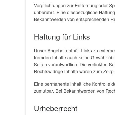
Verpflichtungen zur Entfernung oder S
unberührt. Eine diesbezügliche Haftung
Bekanntwerden von entsprechenden Rec
Haftung für Links
Unser Angebot enthält Links zu externen
fremden Inhalte auch keine Gewähr übern
Seiten verantwortlich. Die verlinkten 
Rechtswidrige Inhalte waren zum Zeitpu
Eine permanente inhaltliche Kontrolle d
zumutbar. Bei Bekanntwerden von Rech
Urheberrecht