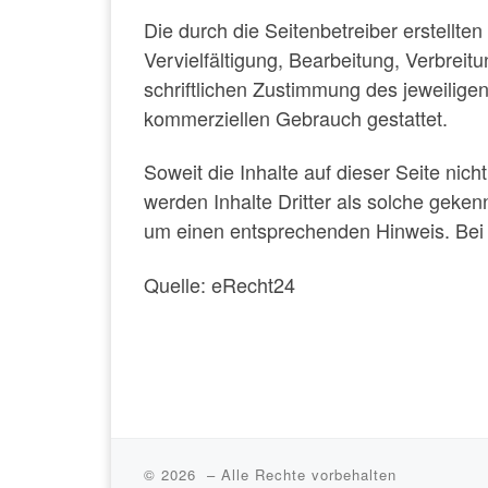
Die durch die Seitenbetreiber erstellt
Vervielfältigung, Bearbeitung, Verbrei
schriftlichen Zustimmung des jeweiligen
kommerziellen Gebrauch gestattet.
Soweit die Inhalte auf dieser Seite nic
werden Inhalte Dritter als solche geke
um einen entsprechenden Hinweis. Bei
Quelle: eRecht24
© 2026
– Alle Rechte vorbehalten