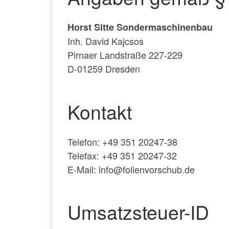
Horst Sitte Sondermaschinenbau
Inh. David Kajcsos
Pirnaer Landstraße 227-229
D-01259 Dresden
Kontakt
Telefon: +49 351 20247-38
Telefax: +49 351 20247-32
E-Mail: info@folienvorschub.de
Umsatzsteuer-ID